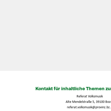
Kontakt für inhaltliche Themen 
Referat Volksmusik
Alte Mendelstraße 5, 39100 Boz
referat.volksmusik@provinz.bz.