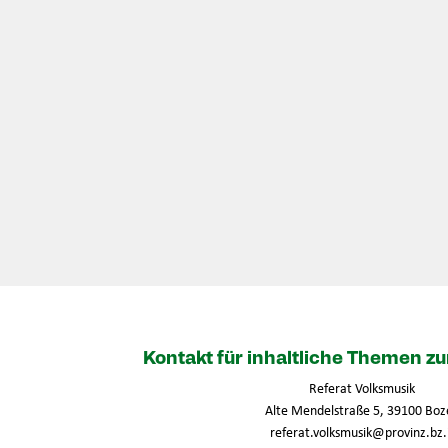
Kontakt für inhaltliche Themen 
Referat Volksmusik
Alte Mendelstraße 5, 39100 Boz
referat.volksmusik@provinz.bz.