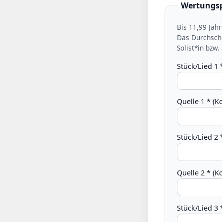
Wertungs
Bis 11,99 Jahr
Das Durchschnittsalter 
Solist*in bzw
Stück/Lied 1 
Quelle 1 * (
Stück/Lied 2 
Quelle 2 * (
Stück/Lied 3 